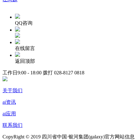
QQ咨询
在线留言
返回顶部
工作日9:00 - 18:00 拨打
028-8127 0818
关于我们
ai资讯
ai应用
联系我们
CopyRight © 2019 四川省中国·银河集团(galaxy)官方网站信息