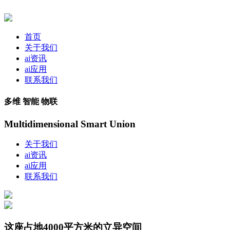
首页
关于我们
ai资讯
ai应用
联系我们
多维 智能 物联
Multidimensional Smart Union
关于我们
ai资讯
ai应用
联系我们
这座占地4000平方米的立异空间