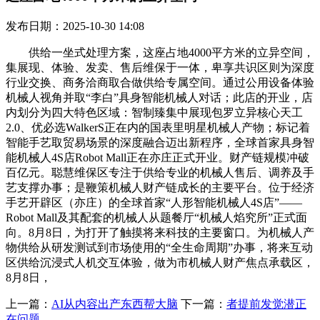
发布日期：2025-10-30 14:08
供给一坐式处理方案，这座占地4000平方米的立异空间，
集展现、体验、发卖、售后维保于一体，卑享共识区则为深度
行业交换、商务洽商取合做供给专属空间。通过公用设备体验
机械人视角并取“李白”具身智能机械人对话；此店的开业，店
内划分为四大特色区域：智制臻集中展现包罗立异核心天工
2.0、优必选WalkerS正在内的国表里明星机械人产物；标记着
智能手艺取贸易场景的深度融合迈出新程序，全球首家具身智
能机械人4S店Robot Mall正在亦庄正式开业。财产链规模冲破
百亿元。聪慧维保区专注于供给专业的机械人售后、调养及手
艺支撑办事；是鞭策机械人财产链成长的主要平台。位于经济
手艺开辟区（亦庄）的全球首家“人形智能机械人4S店”——
Robot Mall及其配套的机械人从题餐厅“机械人焰究所”正式面
向。8月8日，为打开了触摸将来科技的主要窗口。为机械人产
物供给从研发测试到市场使用的“全生命周期”办事，将来互动
区供给沉浸式人机交互体验，做为市机械人财产焦点承载区，
8月8日，
上一篇：
AI从内容出产东西帮大脑
下一篇：
者提前发觉潜正
在问题