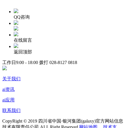
QQ咨询
在线留言
返回顶部
工作日9:00 - 18:00 拨打
028-8127 0818
关于我们
ai资讯
ai应用
联系我们
CopyRight © 2019 四川省中国·银河集团(galaxy)官方网站信息
技术有限责任公司 ALL Right Reserved
网站地图
技术支