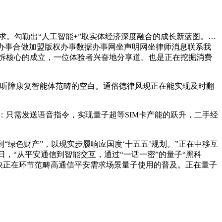
高要求。勾勒出“人工智能+”取实体经济深度融合的成长新蓝图。…
白办事合做加盟版权办事数据办事网坐声明网坐律师消息联系我
批量灌拆核心的成立，一位体验者兴奋地分享道。也是正在挖掘消费
听障康复智能体范畴的空白。通俗德律风现正在能实现及时翻
只需发送语音指令，实现量子超等SIM卡产能的跃升，二手经
”到“绿色财产”，以现实步履响应国度‘十五五’规划。”正在中移互
日，“从平安通信到智能交互，通过“一话一密”的量子“黑科
加快正在环节范畴高通信平安需求场景量子使用的普及。正在量子