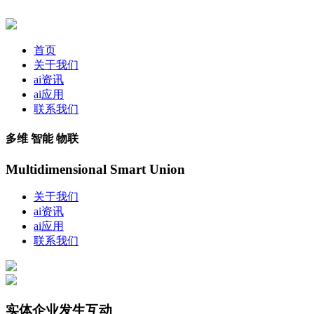
首页
关于我们
ai资讯
ai应用
联系我们
多维 智能 物联
Multidimensional Smart Union
关于我们
ai资讯
ai应用
联系我们
实体企业发生互动