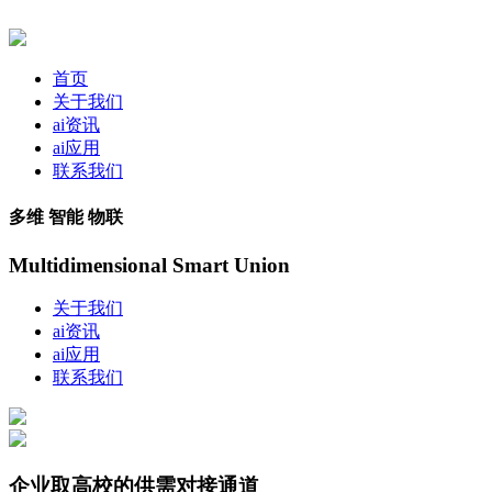
首页
关于我们
ai资讯
ai应用
联系我们
多维 智能 物联
Multidimensional Smart Union
关于我们
ai资讯
ai应用
联系我们
企业取高校的供需对接通道