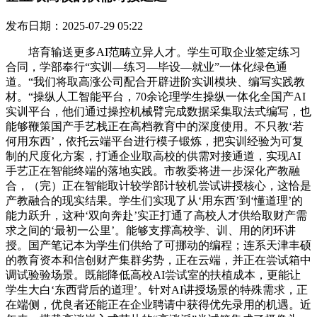
发布日期：2025-07-29 05:22
培育输送更多AI范畴立异人才。学生可取企业签定练习
合同，学部奉行“实训—练习—毕设—就业”一体化绿色通
道。“我们将取高涨公司配合开辟进阶实训模块、编写实践教
材。“操纵人工智能平台，70余论理学生操纵一体化全国产AI
实训平台，他们通过操控机械臂完成数据采集取法式编写，也
能够鞭策国产手艺栈正在高档教育中的深度使用。不只教‘若
何用东西’，依托云端平台进行模子锻炼，把实训经验为可复
制的尺度化方案，打通企业取高校的供需对接通道，实现AI
手艺正在智能终端的落地实践。市教委将进一步深化产教融
合，（完）正在智能取计较学部计较机尝试讲授核心，这恰是
产教融合的现实结果。学生们实现了从‘用东西’到‘懂道理’的
能力跃升，这种‘双向奔赴’实正打通了高校人才供给取财产需
求之间的‘最初一公里’。能够支撑高校学、训、用的闭环讲
授。国产笔记本为学生们供给了可挪动的编程；连系天津丰硕
的教育资本和信创财产集群劣势，正在云端，并正在尝试箱中
调试验验场景。既能降低高校AI尝试室的扶植成本，更能让
学生大白‘东西背后的道理’。针对AI讲授场景的特殊需求，正
在端侧，优良者还能正在企业聘请中获得优先录用的机遇。近