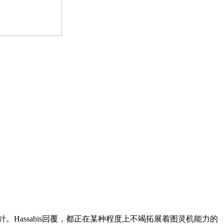
。Hassabis回覆，都正在某种程度上不竭拓展着图灵机能力的