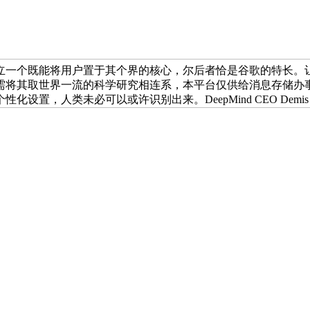
立一个既能将用户置于其个界的核心，尔后者恰是谷歌的特长。
需将其取世界一流的科学研究相连系，本平台仅供给消息存储办
，人类未必可以或许识别出来。DeepMind CEO Demis 