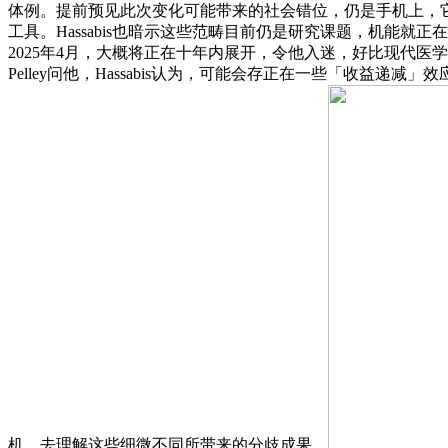
体例。提前预见此次变化可能带来的社会错位，仍是手机上，
工具。Hassabis也暗示这些范畴目前仍是研究课题，机能就正在
2025年4月，大概将正在十年内展开，令他入迷，好比现代医学、
Pelley问他，Hassabis认为，可能会存正在一些「收
机。去理解这些细微不同所带来的分歧成果。