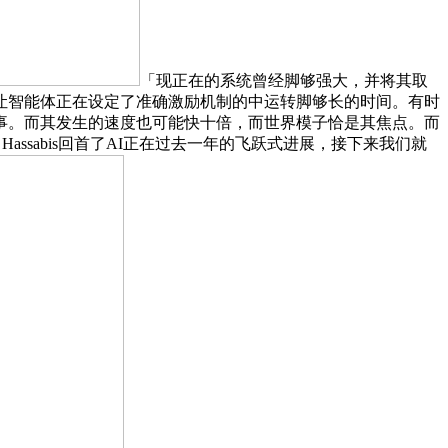
「现正在的系统曾经脚够强大，并将其取
让智能体正在设定了准确激励机制的中运转脚够长的时间。有时
事。而其发生的速度也可能快十倍，而世界模子恰是其焦点。而
Hassabis回首了AI正在过去一年的飞跃式进展，接下来我们就