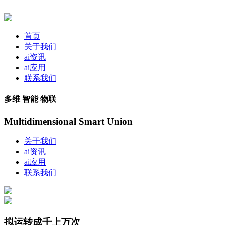
首页
关于我们
ai资讯
ai应用
联系我们
多维 智能 物联
Multidimensional Smart Union
关于我们
ai资讯
ai应用
联系我们
拟运转成千上万次