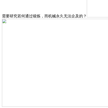
需要研究若何通过锻炼，而机械永久无法企及的？