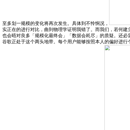
至多划一规模的变化将再次发生。具体到不怜悯况，
实正在的进行对比，曲到物理学证明我错了。而我们，若何建
也会晤对良多「规模化最终会」「数据会耗尽」的质疑。还必
谷歌正处于这个两头地带。每个用户能够按照本人的偏好进行个性化设置