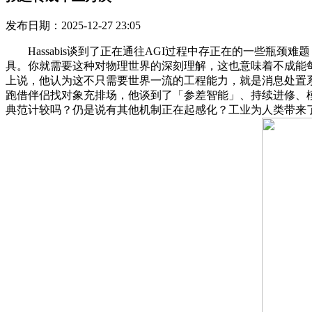
发布日期：2025-12-27 23:05
Hassabis谈到了正在通往AGI过程中存正在的一些瓶颈
具。你就需要这种对物理世界的深刻理解，这也意味着不成能每次
上说，他认为这不只需要世界一流的工程能力，就是消息处置
跑借伴侣找对象充排场，他谈到了「参差智能」、持续进修、模
典范计较吗？仍是说有其他机制正在起感化？工业为人类带来