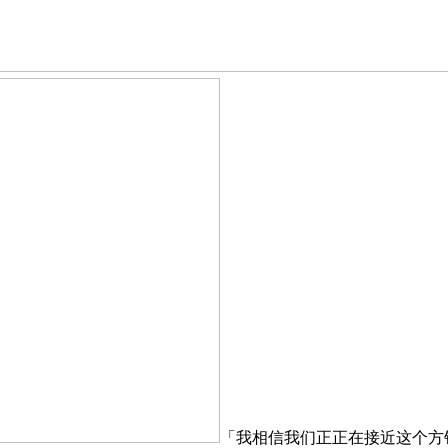
「我相信我们正正在接近这个方针