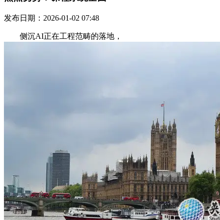
发布日期：2026-01-02 07:48
侧沉AI正在工程范畴的落地，