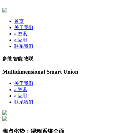
首页
关于我们
ai资讯
ai应用
联系我们
多维 智能 物联
Multidimensional Smart Union
关于我们
ai资讯
ai应用
联系我们
焦点劣势：课程系统全面