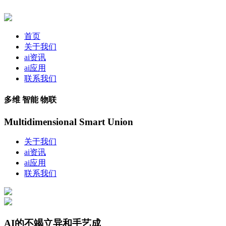
首页
关于我们
ai资讯
ai应用
联系我们
多维 智能 物联
Multidimensional Smart Union
关于我们
ai资讯
ai应用
联系我们
AI的不竭立异和手艺成