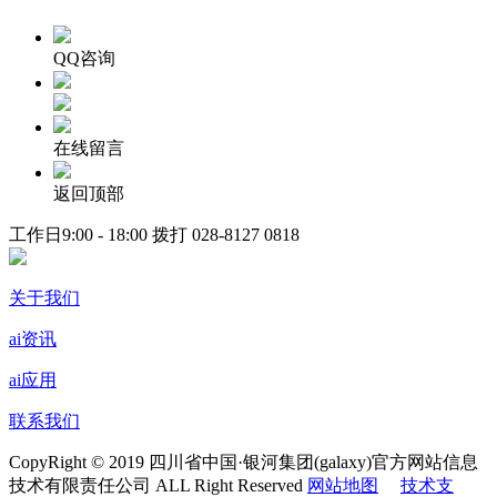
QQ咨询
在线留言
返回顶部
工作日9:00 - 18:00 拨打
028-8127 0818
关于我们
ai资讯
ai应用
联系我们
CopyRight © 2019 四川省中国·银河集团(galaxy)官方网站信息
技术有限责任公司 ALL Right Reserved
网站地图
技术支