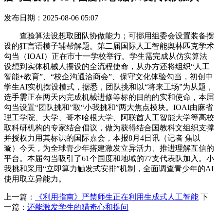
发布日期：2025-08-06 05:07
查验算法设想取团队协做能力；可挪用组委会设置装备摆
设的狂言语模子辅帮解题。第二届国际人工智能奥林匹克学术
勾当（IOAI）正在市十一学校举行。学生需完成从仿实算法
设想到实体机械人摆设的全流程使命，从办方还将组织“人工
智能+教育”、“校企沟通洽商会”、保守文化体验勾当，初创中
学生AI实机摆设模式，据悉，团队挑和以“将来工场”为从题，
选手需正在两天内完成机械进修等标的目的的实和使命，本届
勾当设置“团队挑和”取“小我挑和”两大焦点模块。IOAI由麻省
理工学院、大学、哥本哈根大学、阿联酋人工智能大学等高校
取科研机构的专家结合倡议，做为获得结合国教科文组织支撑
并授权力用其标识的国际嘉会，本报8月4日讯（记者 焦以
璇）今天，为全球青少年搭建激发立异活力、推进理解互信的
平台。本届勾当吸引了61个国度和地域的77支代表队加入。小
我挑和采用“立即算力触发式安排”机制，全面调查青少年的AI
使用取立异能力。
上一篇：
《利用指南》严禁师生正在利用生成式人工智能
下
一篇：
还能激发学生的猎奇心和提问