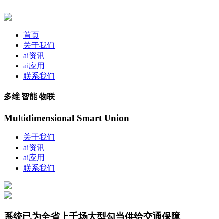
首页
关于我们
ai资讯
ai应用
联系我们
多维 智能 物联
Multidimensional Smart Union
关于我们
ai资讯
ai应用
联系我们
系统已为全省上千场大型勾当供给交通保障