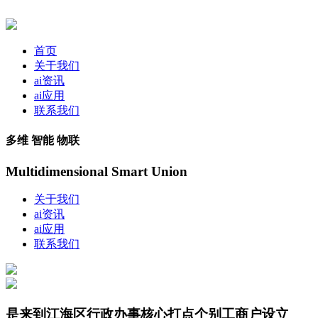
首页
关于我们
ai资讯
ai应用
联系我们
多维 智能 物联
Multidimensional Smart Union
关于我们
ai资讯
ai应用
联系我们
是来到江海区行政办事核心打点个别工商户设立