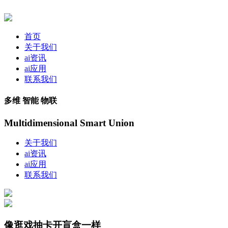
首页
关于我们
ai资讯
ai应用
联系我们
多维 智能 物联
Multidimensional Smart Union
关于我们
ai资讯
ai应用
联系我们
像逛戏抽卡开盲盒一样