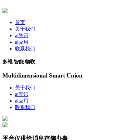
首页
关于我们
ai资讯
ai应用
联系我们
多维 智能 物联
Multidimensional Smart Union
关于我们
ai资讯
ai应用
联系我们
平台仅供给消息存储办事