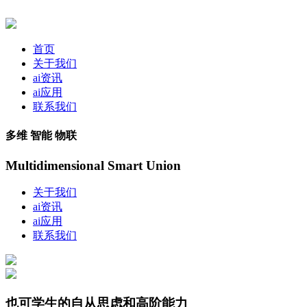
首页
关于我们
ai资讯
ai应用
联系我们
多维 智能 物联
Multidimensional Smart Union
关于我们
ai资讯
ai应用
联系我们
也可学生的自从思虑和高阶能力