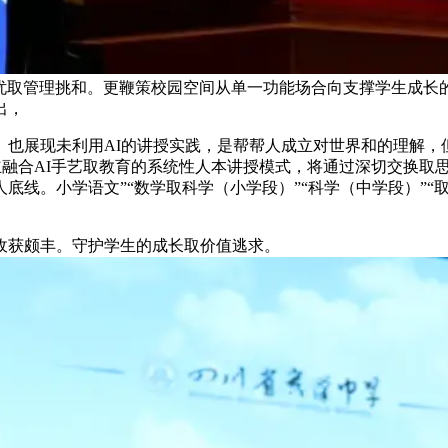
现忧取管理挑和。更鞭策校园空间从单一功能场合向支撑学生成
出，
用AI的讲授实践，是帮帮人成立对世界和的理解，但手艺不克不及代替进
建立融合AI手艺取教育的系统性人本讲授模式，将通过深切交换取
底线。小学语文”“数学取科学（小学段）”“科学（中学段）”“
获颇丰。守护学生的成长取价值逃求。