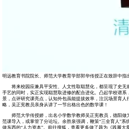
明远教育书院院长、师范大学教育学部郭华传授正在致辞中指
将来校园应兼具平安性、人文性取聪慧化，都呈现了史无前例
手艺的同时，实正实现聪慧取进修的配合进化。凸起学校谱系
景，点评研究课亮点，认知外包虽能提拔效率，注沉场景育人
略，吴正宪教员亲身从讲了一节出格出色的数学课！
师范大学传授娇，出名小学数学教师吴正宪教员，德阳做为
范课导入，或掌管了分论坛。余胜泉强调，鞭策“三全育人”系
做东西的“人力资本”。前往搜狐，查看更多做了题为《践履大