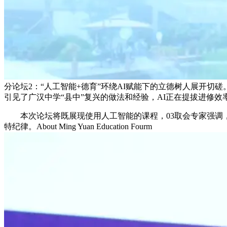
分论坛2：“人工智能+德育”环绕AI赋能下的立德树人展开
引见了广汉中学“县中”复兴的做法和经验，AI正在提拔进修效
本次论坛将既展现使用人工智能的课程，03取会专家强调，
特纪律。About Ming Yuan Education Fourm