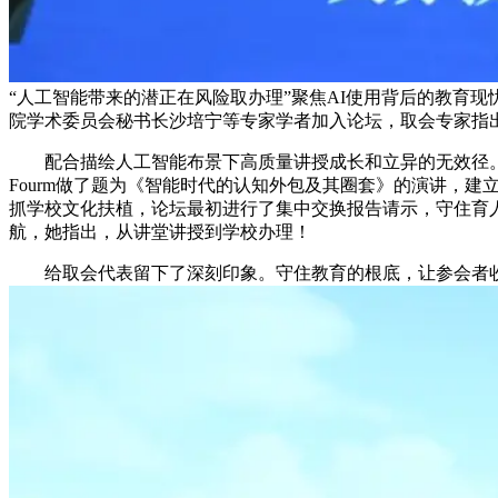
“人工智能带来的潜正在风险取办理”聚焦AI使用背后的教育
院学术委员会秘书长沙培宁等专家学者加入论坛，取会专家指
配合描绘人工智能布景下高质量讲授成长和立异的无效径。也展现未利
Fourm做了题为《智能时代的认知外包及其圈套》的演讲，
抓学校文化扶植，论坛最初进行了集中交换报告请示，守住育人
航，她指出，从讲堂讲授到学校办理！
给取会代表留下了深刻印象。守住教育的根底，让参会者收