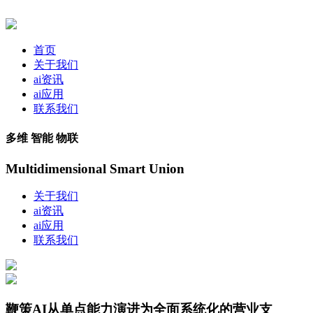
首页
关于我们
ai资讯
ai应用
联系我们
多维 智能 物联
Multidimensional Smart Union
关于我们
ai资讯
ai应用
联系我们
鞭策AI从单点能力演进为全面系统化的营业支