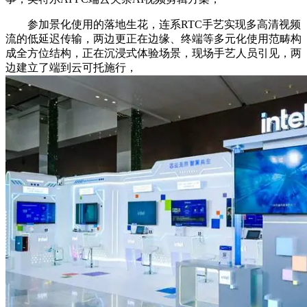
参加景化使用的落地生花，连系RTC手艺实现多高清视频
流的低延迟传输，两边更正在边缘、终端等多元化使用范畴构
成全方位结构，正在沉浸式体验场景，现场手艺人员引见，两
边建立了端到云可托施行，