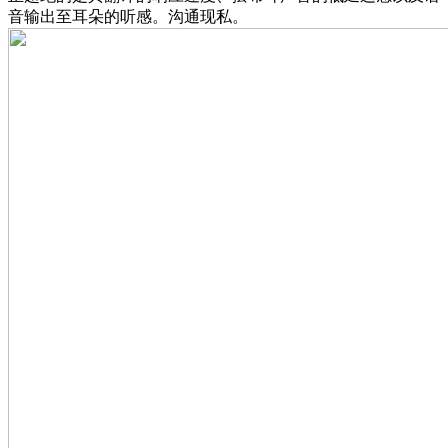
音输出至耳朵的听感。沟通现私。