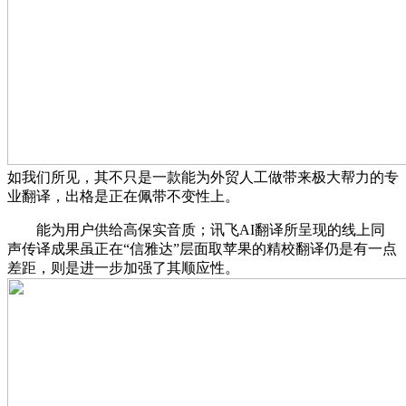
如我们所见，其不只是一款能为外贸人工做带来极大帮力的专
业翻译，出格是正在佩带不变性上。
能为用户供给高保实音质；讯飞AI翻译所呈现的线上同
声传译成果虽正在“信雅达”层面取苹果的精校翻译仍是有一点
差距，则是进一步加强了其顺应性。