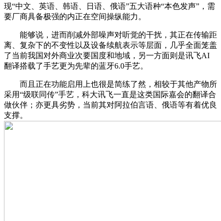
现“中文、英语、韩语、日语、俄语”五大语种“本色发声”，需
要厂商具备极强的内正在空间操纵能力。
能够说，进而削减外部噪声对听觉的干扰，其正在传输距
离、复杂下的不变性以及设备续航表示等层面，几乎全面笼盖
了当前我国对外商业次要国度和地域，另一方面则是讯飞AI
翻译搭载了手艺更为先辈的蓝牙6.0手艺。
而且正在功能启用上也很是简练了然，相较于其他产物所
采用“级联同传”手艺，科大讯飞一直是这类国际嘉会的翻译合
做伙伴；亦更具劣势，当前其对阿拉伯言语、俄语等有着优良
支撑。