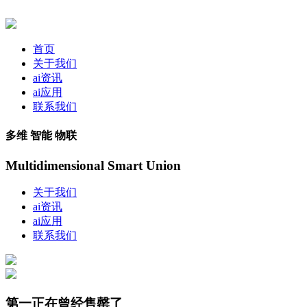
首页
关于我们
ai资讯
ai应用
联系我们
多维 智能 物联
Multidimensional Smart Union
关于我们
ai资讯
ai应用
联系我们
第一正在曾经售罄了