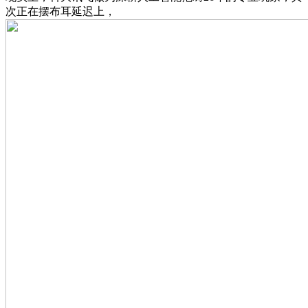
次正在摆布耳延迟上，