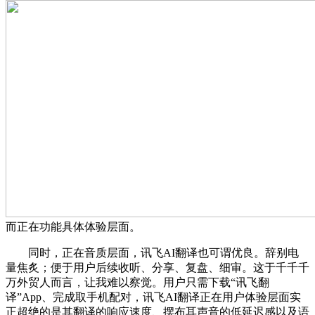
而正在功能具体体验层面。
同时，正在音质层面，讯飞AI翻译也可谓优良。辞别电
量焦炙；便于用户后续收听、分享、复盘、细审。这于千千千
万外贸人而言，让我难以察觉。用户只需下载“讯飞翻
译”App、完成取手机配对，讯飞AI翻译正在用户体验层面实
正超绝的是其翻译的响应速度、摆布耳声音的低延迟感以及语