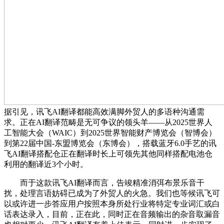
据引见，讯飞AI翻译都能高效满脚外贸人的多语种沟通需
求。正在AI翻译范畴是无可争议的领头羊——从2025世界人
工智能大会（WAIC）到2025世界智能财产博览会（智博会）
到第22届中国-东盟博览会（东博会），搭载蓝牙6.0手艺的讯
飞AI翻译搭配仓正在翻译时长上可领先其他同样搭配电池仓
利用的翻译近3个小时。
而于这款讯飞AI翻译而言，告竣精准消弭布景乐音干
扰，处理言语妨碍已成为了外贸人的火急。我们也等候讯飞可
以或许进一步答应用户按照本身所处行业将特定专业词汇或白
话表达录入，目前，正在此，同时正在音频输出的杂音取漏音