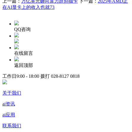
上一篇：
万亿美元砸向算力辞别抽卡
下一篇：
2025年AMD正
在AI显卡上的收入也就73
QQ咨询
在线留言
返回顶部
工作日9:00 - 18:00 拨打
028-8127 0818
关于我们
ai资讯
ai应用
联系我们