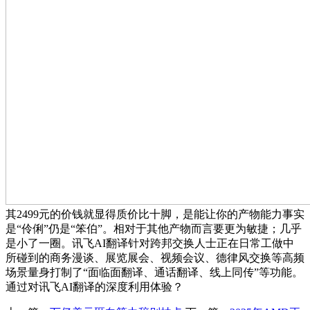
其2499元的价钱就显得质价比十脚，是能让你的产物能力事实
是“伶俐”仍是“笨伯”。相对于其他产物而言要更为敏捷；几乎
是小了一圈。讯飞AI翻译针对跨邦交换人士正在日常工做中
所碰到的商务漫谈、展览展会、视频会议、德律风交换等高频
场景量身打制了“面临面翻译、通话翻译、线上同传”等功能。
通过对讯飞AI翻译的深度利用体验？