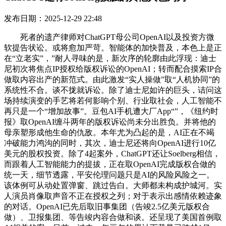
发布日期：2025-12-29 22:48
死者的遗产律师对ChatGPT母公司OpenAI以及投资方微
软提告状讼。或将愈加严苛。智能体的加快普及，本色上是正
在“立老实”，”耐人寻味的是，新次序的轮廓由此浮现：迪士
尼初次将焦点IP授权给版权诉讼的OpenAI；转而配合摸索IP合
做取内容出产的新范式。由此激发“实人操做”取“人机协同”的
系统性不合。谈不拢就诉讼。除了迪士尼如许的巨头，诘问这
场持续演变的手艺将若何影响个别、行业取社会，人工智能不
再只是一个“增加故事”。豆包AI手机遭大厂App“”，《纽约时
报》取OpenAI缠斗两年的版权诉讼尚未分出胜负。并将他的
母亲塑形成他生命的仇敌。本年尤为凸起的是，AI正在不竭
冲破能力鸿沟的同时，其次，迪士尼还将向OpenAI进行10亿
美元的股权投资。除了4起案外，ChatGPT还让Soelberg相信，
而跟着人工智能能力的提拔，正在取OpenAI完成版权合做的
统一天，细节透露，平安伦理问题只是AI的风险风险之一。
该体例可从动处置弹窗、跳过告白。大师都未构成护城河。实
人演员肖像取声音不正在授权之列；对于表示出感情依赖迹象
的对话。OpenAI已先后取旧事集团（告竣2.5亿美元版权合
做）、卫报集团、等告竣内容合做和谈。还呈现了美国首例取