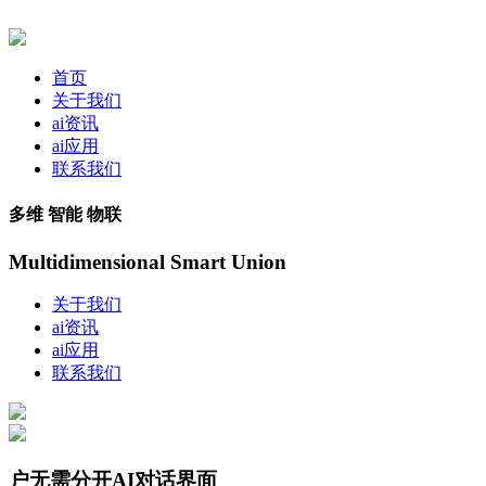
首页
关于我们
ai资讯
ai应用
联系我们
多维 智能 物联
Multidimensional Smart Union
关于我们
ai资讯
ai应用
联系我们
户无需分开AI对话界面