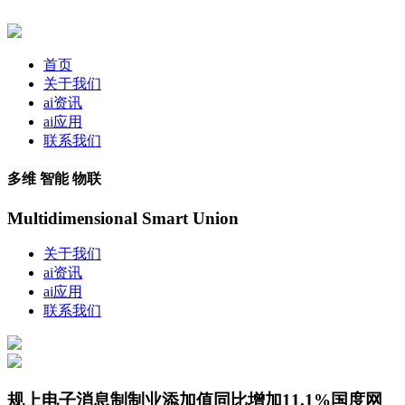
首页
关于我们
ai资讯
ai应用
联系我们
多维 智能 物联
Multidimensional Smart Union
关于我们
ai资讯
ai应用
联系我们
规上电子消息制制业添加值同比增加11.1%国度网