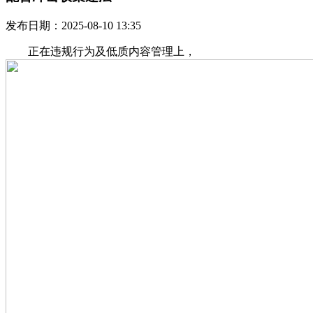
发布日期：2025-08-10 13:35
正在违规行为及低质内容管理上，