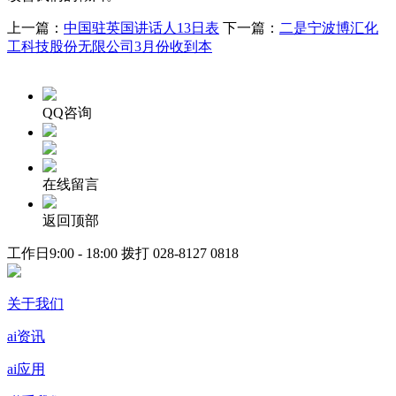
上一篇：
中国驻英国讲话人13日表
下一篇：
二是宁波博汇化
工科技股份无限公司3月份收到本
QQ咨询
在线留言
返回顶部
工作日9:00 - 18:00 拨打
028-8127 0818
关于我们
ai资讯
ai应用