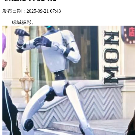
发布日期：2025-09-21 07:43
绿城披彩。