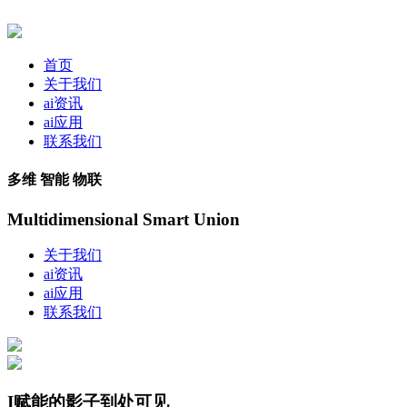
首页
关于我们
ai资讯
ai应用
联系我们
多维 智能 物联
Multidimensional Smart Union
关于我们
ai资讯
ai应用
联系我们
I赋能的影子到处可见