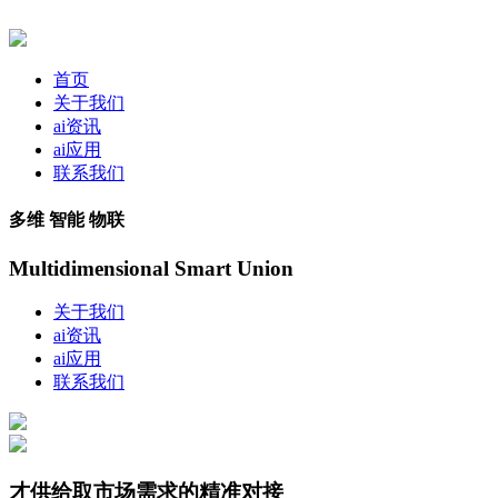
首页
关于我们
ai资讯
ai应用
联系我们
多维 智能 物联
Multidimensional Smart Union
关于我们
ai资讯
ai应用
联系我们
才供给取市场需求的精准对接