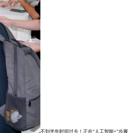
不到半年时间过去！正在“人工智能+”步履