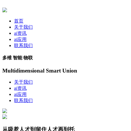
首页
关于我们
ai资讯
ai应用
联系我们
多维 智能 物联
Multidimensional Smart Union
关于我们
ai资讯
ai应用
联系我们
从吸惹人才到留住人才再到托