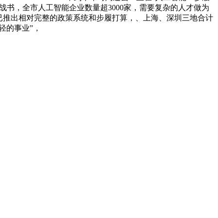
战书，全市人工智能企业数量超3000家，需要复杂的人才做为
圳已推出相对完整的政策系统和步履打算，、上海、深圳三地合计
轻的事业”，