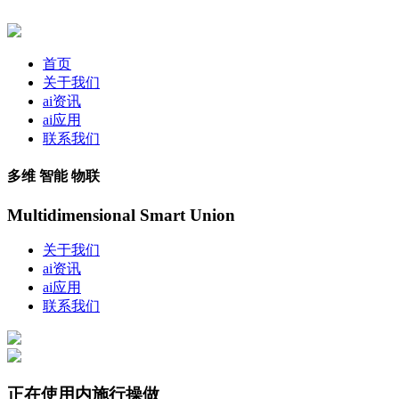
首页
关于我们
ai资讯
ai应用
联系我们
多维 智能 物联
Multidimensional Smart Union
关于我们
ai资讯
ai应用
联系我们
正在使用内施行操做