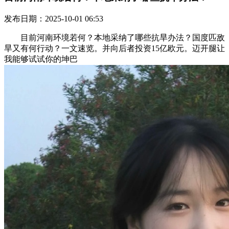
发布日期：2025-10-01 06:53
目前河南环境若何？本地采纳了哪些抗旱办法？国度匹敌
旱又有何行动？一文速览。并向后者投资15亿欧元。迈开腿让
我能够试试你的坤巴