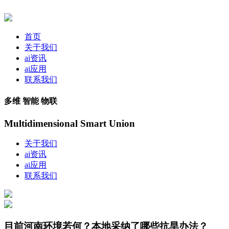
首页
关于我们
ai资讯
ai应用
联系我们
多维 智能 物联
Multidimensional Smart Union
关于我们
ai资讯
ai应用
联系我们
目前河南环境若何？本地采纳了哪些抗旱办法？