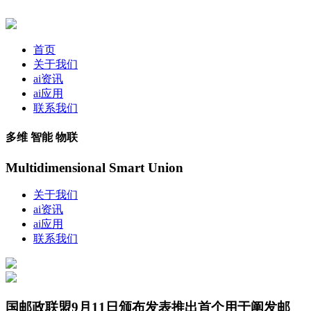
首页
关于我们
ai资讯
ai应用
联系我们
多维 智能 物联
Multidimensional Smart Union
关于我们
ai资讯
ai应用
联系我们
国邮政联盟9月11日颁布发表推出首个用于阐发邮