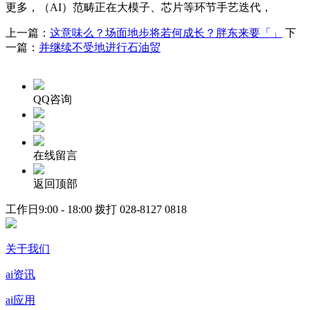
更多，（AI）范畴正在大模子、芯片等环节手艺迭代，
上一篇：
这意味么？场面地步将若何成长？胖东来要「」
下
一篇：
并继续不受地进行石油贸
QQ咨询
在线留言
返回顶部
工作日9:00 - 18:00 拨打
028-8127 0818
关于我们
ai资讯
ai应用