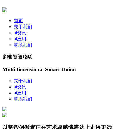
首页
关于我们
ai资讯
ai应用
联系我们
多维 智能 物联
Multidimensional Smart Union
关于我们
ai资讯
ai应用
联系我们
以帮帮创做者正在艺术取感情表达上走得更远