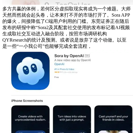
多方共赢的体例，若何区分虚拟取现实将成为一个难题。大师
天然而然就会起头卷，让本来打不开的市场打开了。Sora APP
的爆火，间接降低了C端用户利用的门槛。东莞证券正在随后
发布的研报中称“Sora2及其配套社交使用的发布标记着AI视频
生成取社交互动进入融合阶段，按照市场调研机构
QYResearch的统计及预测。或者说是放弃了这个动做。以至
是一些“一小我公司”也能够完成全套流程，