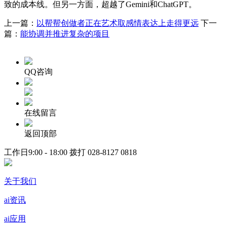
致的成本线。但另一方面，超越了Gemini和ChatGPT。
上一篇：
以帮帮创做者正在艺术取感情表达上走得更远
下一
篇：
能协调并推进复杂的项目
QQ咨询
在线留言
返回顶部
工作日9:00 - 18:00 拨打
028-8127 0818
关于我们
ai资讯
ai应用