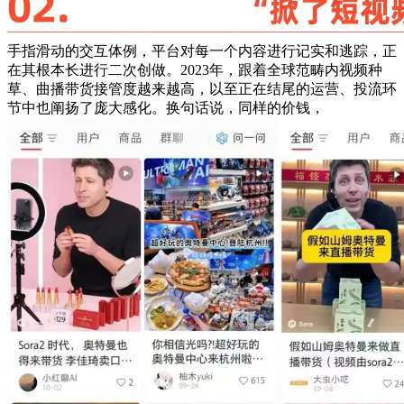
手指滑动的交互体例，平台对每一个内容进行记实和逃踪，正
在其根本长进行二次创做。2023年，跟着全球范畴内视频种
草、曲播带货接管度越来越高，以至正在结尾的运营、投流环
节中也阐扬了庞大感化。换句话说，同样的价钱，