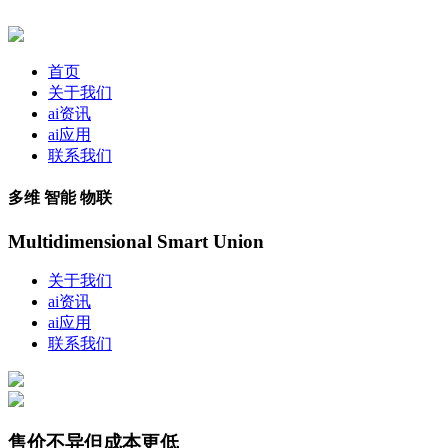
首页
关于我们
ai资讯
ai应用
联系我们
多维 智能 物联
Multidimensional Smart Union
关于我们
ai资讯
ai应用
联系我们
售价不异但成本更低