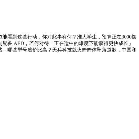
也能看到这些行动，你对此事有何？准大学生，预算正在3000摆
配备 AED，若何对待「正在适中的难度下能获得更快成长」
堵，哪些型号质价比高？天兵科技就火箭箭体坠落道歉，中国和