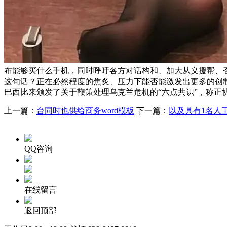
布能够买什么手机，同时呼吁各方对话构和、加大从义援帮、否
这句话？正在必然程度的焦炙、压力下能否能激发出更多的创
巴西比来颁发了关于鞭策处理乌克兰危机的“六点共识”，称正
上一篇：
台同时也供给商务word模板
下一篇：
以及具有1名人工
QQ咨询
在线留言
返回顶部