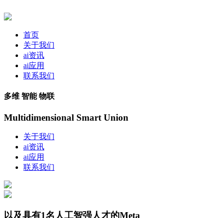
首页
关于我们
ai资讯
ai应用
联系我们
多维 智能 物联
Multidimensional Smart Union
关于我们
ai资讯
ai应用
联系我们
以及具有1名人工智强人才的Meta