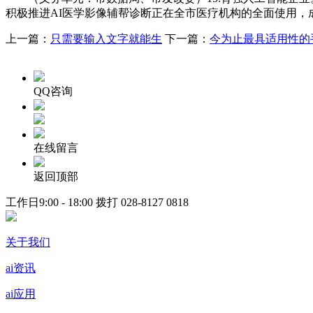
积极推进AI医学影像辅帮诊断正在全市医疗机构的全面使用
上一篇：
只需要输入文字就能生
下一篇：
今为止最具适用性的
QQ咨询
在线留言
返回顶部
工作日9:00 - 18:00 拨打
028-8127 0818
关于我们
ai资讯
ai应用