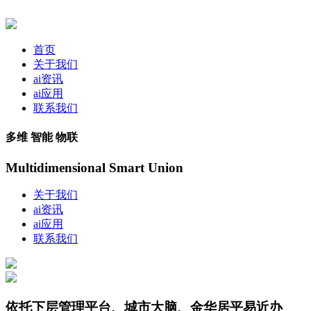
首页
关于我们
ai资讯
ai应用
联系我们
多维 智能 物联
Multidimensional Smart Union
关于我们
ai资讯
ai应用
联系我们
依托下层管理平台、城市大脑、金华居平易近办