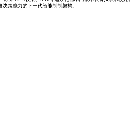
自决策能力的下一代智能制制架构。