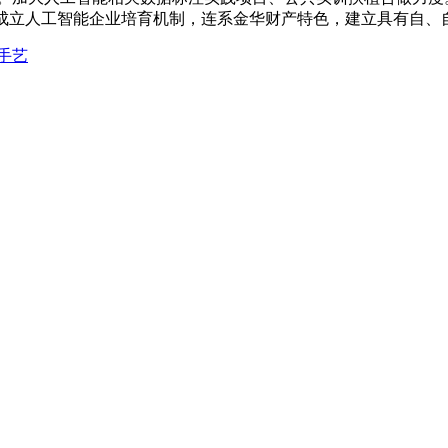
，成立人工智能企业培育机制，连系金华财产特色，建立具有自、
手艺