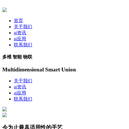
首页
关于我们
ai资讯
ai应用
联系我们
多维 智能 物联
Multidimensional Smart Union
关于我们
ai资讯
ai应用
联系我们
今为止最具适用性的手艺